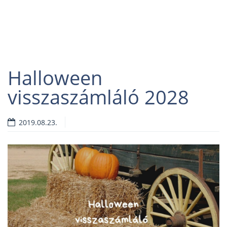
Halloween
visszaszámláló 2028
2019.08.23.