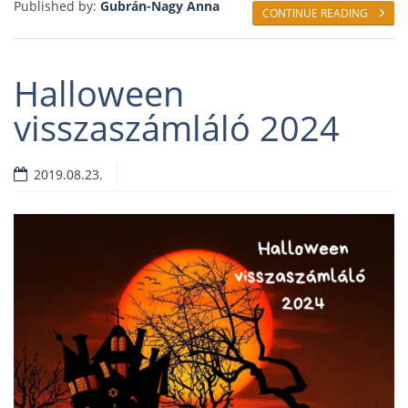
Published by:
Gubrán-Nagy Anna
CONTINUE READING
Halloween
visszaszámláló 2024
2019.08.23.