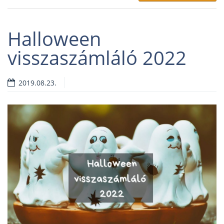
Halloween
visszaszámláló 2022
2019.08.23.