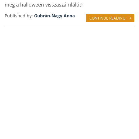
meg a halloween visszaszámlálót!
Published by:
Gubrán-Nagy Anna
CONTINUE READING