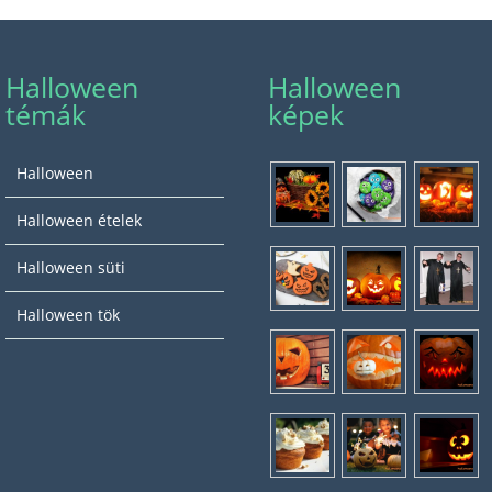
Halloween
Halloween
témák
képek
Halloween
Halloween ételek
Halloween süti
Halloween tök