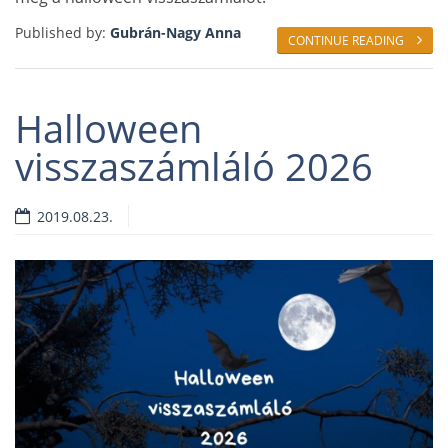
Published by:
Gubrán-Nagy Anna
CONTINUE READING
Halloween
visszaszámláló 2026
2019.08.23.