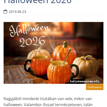
2019.08.23.
Halloween
Nagyjából mindenki tisztában van vele, mikor van
halloween. Valamikor ősszel természetesen, talán