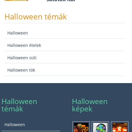
Halloween témák
Halloween
Halloween ételek
Halloween süti
Halloween tök
Halloween
Halloween
témák
képek
Halloween