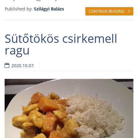
Published by:
Szilágyi Balázs
CONTINUE READING
Sütőtökös csirkemell
ragu
2020.10.07.