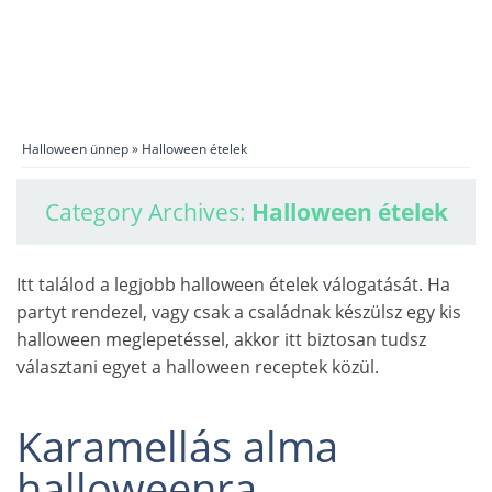
Halloween ünnep
»
Halloween ételek
Category Archives:
Halloween ételek
Itt találod a legjobb halloween ételek válogatását. Ha
partyt rendezel, vagy csak a családnak készülsz egy kis
halloween meglepetéssel, akkor itt biztosan tudsz
választani egyet a halloween receptek közül.
Karamellás alma
halloweenra