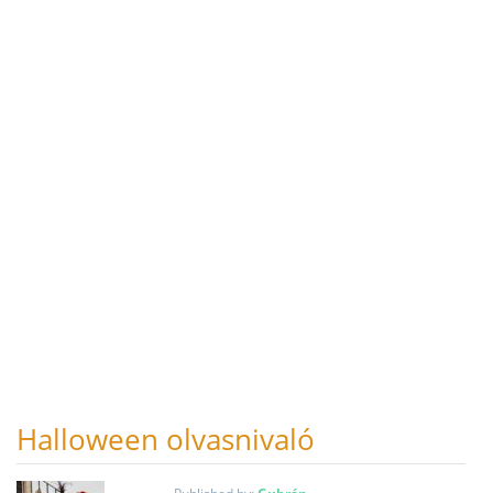
Halloween olvasnivaló