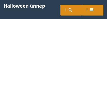
Halloween ünnep