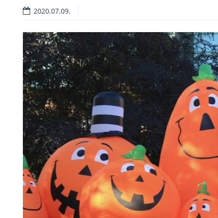
2020.07.09.