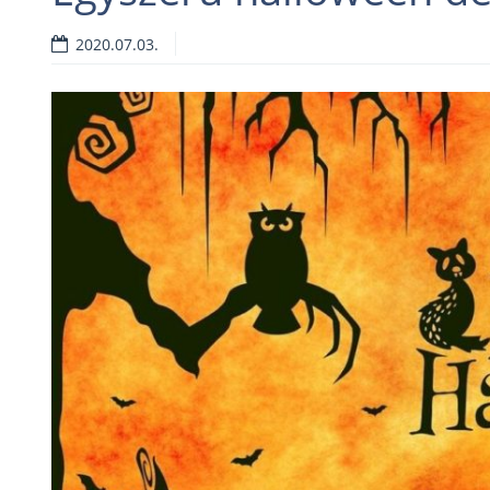
2020.07.03.