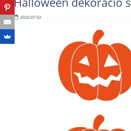
Halloween dekoráció 
2020.07.02.