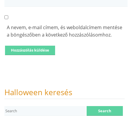
A nevem, e-mail címem, és weboldalcímem mentése
a böngészőben a következő hozzászólásomhoz.
Halloween keresés