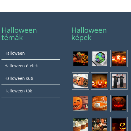
Halloween
Halloween
témák
képek
Halloween
Halloween ételek
Halloween süti
Halloween tök