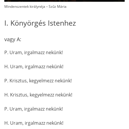
Mindenszentek királynéja – Szűz Mária
I. Könyörgés Istenhez
vagy A:
P. Uram, irgalmazz nekünk!
H. Uram, irgalmazz nekünk!
P. Krisztus, kegyelmezz nekünk!
H. Krisztus, kegyelmezz nekünk!
P. Uram, irgalmazz nekünk!
H. Uram, irgalmazz nekünk!