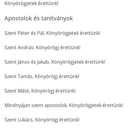
Könyörögjetek érettünk!
Apostolok és tanítványok
Szent Péter és Pál, Könyörögjetek érettünk!
Szent András, Könyörögj érettünk!
Szent János és Jakab, Könyörögjetek érettünk!
Szent Tamás, Könyörögj érettünk!
Szent Máté, Könyörögj érettünk!
Mindnyájan szent apostolok, Könyörögjetek érettünk!
Szent Lukács, Könyörögj érettünk!