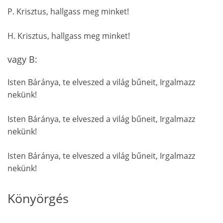
P. Krisztus, hallgass meg minket!
H. Krisztus, hallgass meg minket!
vagy B:
Isten Báránya, te elveszed a világ bűneit, Irgalmazz
nekünk!
Isten Báránya, te elveszed a világ bűneit, Irgalmazz
nekünk!
Isten Báránya, te elveszed a világ bűneit, Irgalmazz
nekünk!
Könyörgés