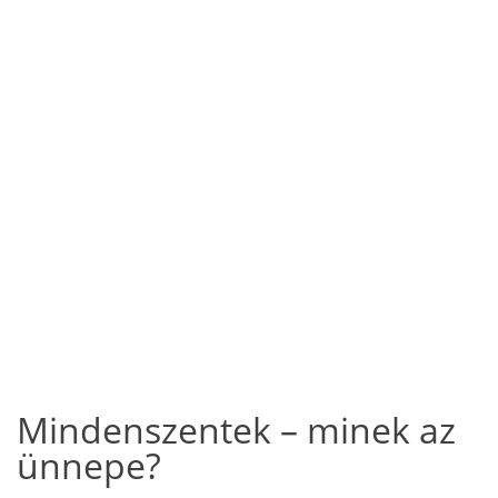
Mindenszentek – minek az
ünnepe?