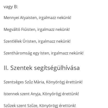
vagy B:
Mennyei Atyaisten, irgalmazz nekünk!
Megváltó Fiúisten, irgalmazz nekünk!
Szentlélek Úristen, irgalmazz nekünk!
Szentháromság egy Isten, irgalmazz nekünk!
II. Szentek segítségülhívása
Szentséges Szűz Mária, Könyörögj érettünk!
Istennek szent Anyja, Könyörögj érettünk!
Szűzek szent Szűze, Könyörögj érettünk!