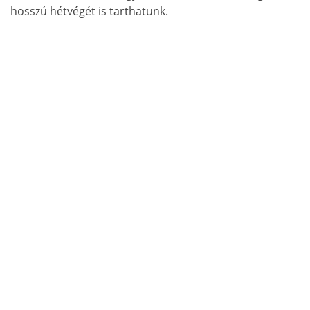
hosszú hétvégét is tarthatunk.