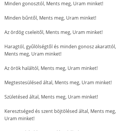
Minden gonosztól, Ments meg, Uram minket!
Minden bűntől, Ments meg, Uram minket!
Az ördög cseleitől, Ments meg, Uram minket!
Haragtól, gyűlölségtől és minden gonosz akarattól,
Ments meg, Uram minket!
Az örök haláltól, Ments meg, Uram minket!
Megtestesülésed által, Ments meg, Uram minket!
Születésed által, Ments meg, Uram minket!
Keresztséged és szent böjtölésed által, Ments meg,
Uram minket!